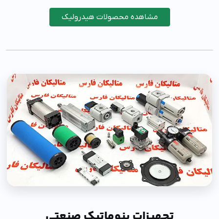
مشاهده محصولات هیدرولیک
تجهیزات پنوماتیک صنعتی