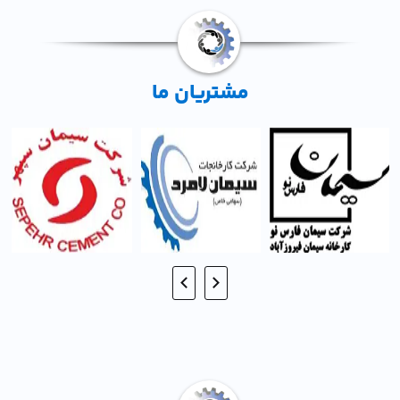
مشتریان ما