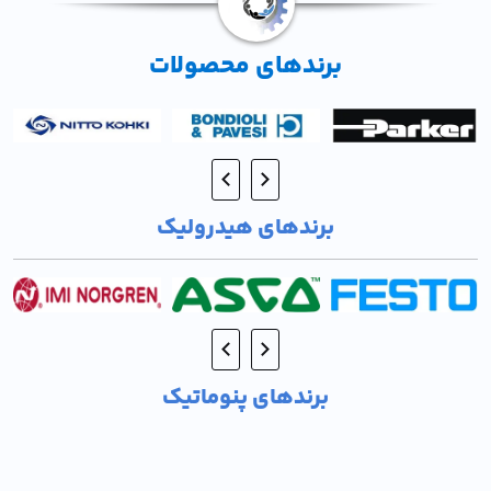
برندهای محصولات
برندهای هیدرولیک
برندهای پنوماتیک