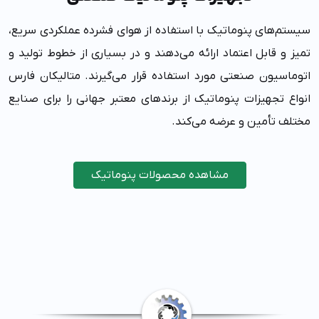
سیستم‌های پنوماتیک با استفاده از هوای فشرده عملکردی سریع،
تمیز و قابل اعتماد ارائه می‌دهند و در بسیاری از خطوط تولید و
اتوماسیون صنعتی مورد استفاده قرار می‌گیرند. متالیکان فارس
انواع تجهیزات پنوماتیک از برندهای معتبر جهانی را برای صنایع
مختلف تأمین و عرضه می‌کند.
مشاهده محصولات پنوماتیک