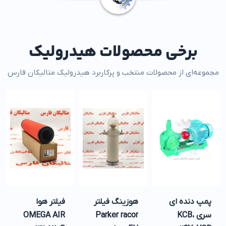
برخی محصولات هیدرولیک
مجموعه‌ای از محصولات منتخب و پرکاربرد هیدرولیک متالیکان فارس
پمپ دنده ای
هوزینگ فیلتر
فیلتر هوا
سری KCB،
Parker racor
OMEGA AIR