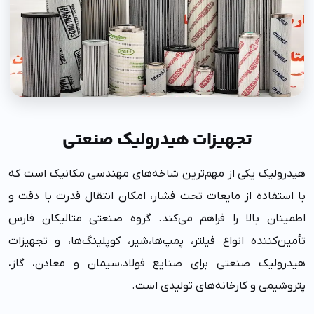
تجهیزات هیدرولیک صنعتی
هیدرولیک یکی از مهم‌ترین شاخه‌های مهندسی مکانیک است که
با استفاده از مایعات تحت فشار، امکان انتقال قدرت با دقت و
اطمینان بالا را فراهم می‌کند. گروه صنعتی متالیکان فارس
تأمین‌کننده انواع فیلتر، پمپ‌ها،شیر، کوپلینگ‌ها، و تجهیزات
هیدرولیک صنعتی برای صنایع فولاد،سیمان و معادن، گاز،
پتروشیمی و کارخانه‌های تولیدی است.