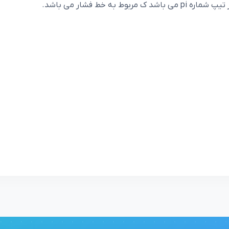
ز تیپ شماره
pi
می باشد
ک مربوط به خط فشار می باشد.