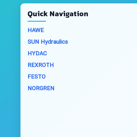
Quick Navigation
HAWE
SUN Hydraulics
HYDAC
REXROTH
FESTO
NORGREN