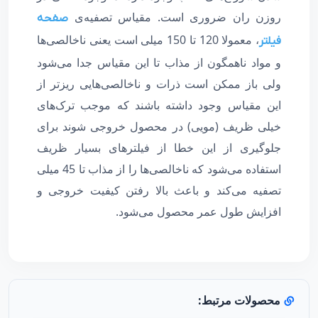
روزن ران ضروری است. مقیاس تصفیه‌ی
صفحه
، معمولا 120 تا 150 میلی است یعنی ناخالصی‌ها
فیلتر
و مواد ناهمگون از مذاب تا این مقیاس جدا می‌شود
ولی باز ممکن است ذرات و ناخالصی‌هایی ریزتر از
این مقیاس وجود داشته باشند که موجب ترک‌های
خیلی ظریف (مویی) در محصول خروجی شوند برای
جلوگیری از این خطا از فیلترهای بسیار ظریف
استفاده می‌شود که ناخالصی‌ها را از مذاب تا 45 میلی
تصفیه می‌کند و باعث بالا رفتن کیفیت خروجی و
افزایش طول عمر محصول می‌شود.
محصولات مرتبط: