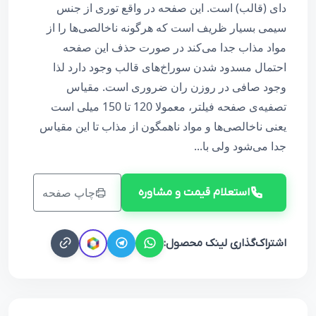
دای (قالب) است. این صفحه در واقع توری از جنس
سیمی بسیار ظریف است که هرگونه ناخالصی‌ها را از
مواد مذاب جدا می‌کند در صورت حذف این صفحه
احتمال مسدود شدن سوراخ‌های قالب وجود دارد لذا
وجود صافی در روزن ران ضروری است. مقیاس
تصفیه‌ی صفحه فیلتر، معمولا 120 تا 150 میلی است
یعنی ناخالصی‌ها و مواد ناهمگون از مذاب تا این مقیاس
جدا می‌شود ولی با...
چاپ صفحه
استعلام قیمت و مشاوره
اشتراک‌گذاری لینک محصول: