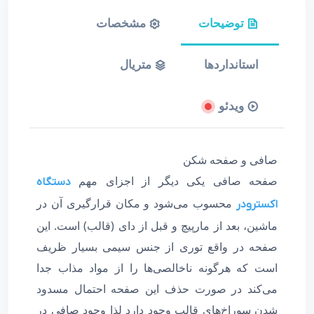
توضیحات
مشخصات
استانداردها
متریال
ویدئو
صافی و صفحه شکن
صفحه صافی یکی دیگر از اجزای مهم
دستگاه
محسوب می‌شود و مکان قرارگیری آن در
اکسترودر
ماشین، بعد از مارپیچ و قبل از دای (قالب) است. این
صفحه در واقع توری از جنس سیمی بسیار ظریف
است که هرگونه ناخالصی‌ها را از مواد مذاب جدا
می‌کند در صورت حذف این صفحه احتمال مسدود
شدن سوراخ‌های قالب وجود دارد لذا وجود صافی در