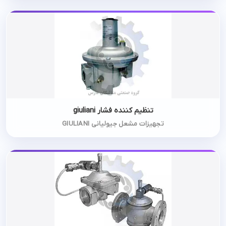
تنظیم کننده فشار giuliani
تجهیزات مشعل جیولیانی GIULIANI